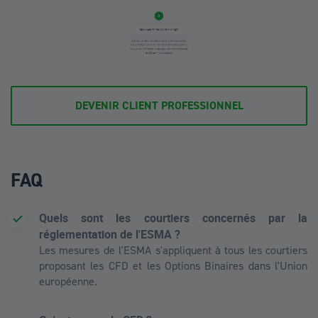
DEVENIR CLIENT PROFESSIONNEL
FAQ
Quels sont les courtiers concernés par la
réglementation de l'ESMA ?
Les mesures de l'ESMA s'appliquent à tous les courtiers
proposant les CFD et les Options Binaires dans l'Union
européenne.