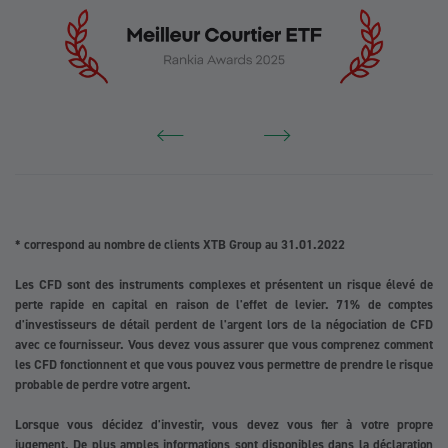
* correspond au nombre de clients XTB Group au 31.01.2022
Les CFD sont des instruments complexes et présentent un risque élevé de
perte rapide en capital en raison de l'effet de levier. 71% de comptes
d'investisseurs de détail perdent de l'argent lors de la négociation de CFD
avec ce fournisseur. Vous devez vous assurer que vous comprenez comment
les CFD fonctionnent et que vous pouvez vous permettre de prendre le risque
probable de perdre votre argent.
Lorsque vous décidez d'investir, vous devez vous fier à votre propre
jugement. De plus amples informations sont disponibles dans la déclaration