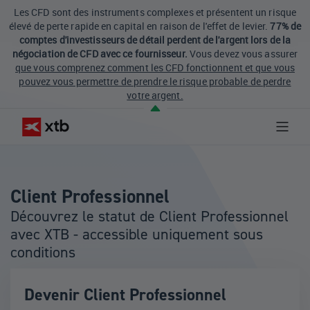
Les CFD sont des instruments complexes et présentent un risque
élevé de perte rapide en capital en raison de l'effet de levier.
77% de
comptes d'investisseurs de détail perdent de l'argent lors de la
négociation de CFD avec ce fournisseur.
Vous devez vous assurer
que vous comprenez comment les CFD fonctionnent et que vous
pouvez vous permettre de prendre le risque probable de perdre
votre argent.
Client Professionnel
Découvrez le statut de Client Professionnel
avec XTB - accessible uniquement sous
conditions
Devenir Client Professionnel