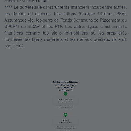
contrat est de 50 000€.
**** Le portefeuille d'instruments financiers inclut entre autres,
les dépôts en espèces, les actions (Compte Titre ou PEA),
Assurances vie, les parts de Fonds Communs de Placement ou
OPCVM ou SICAV et les ETF. Les autres types d'instruments
financiers comme les biens immobiliers ou les propriétés
foncières, les biens matériels et les métaux précieux ne sont
pas inclus.