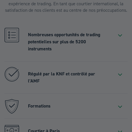
expérience de trading. En tant que courtier international, la
satisfaction de nos clients est au centre de nos préoccupations.
Nombreuses opportunités de trading
potentielles sur plus de 5200
instruments
Régulé par la KNF et contrôlé par
l’AMF
Formations
Courtier à Paris