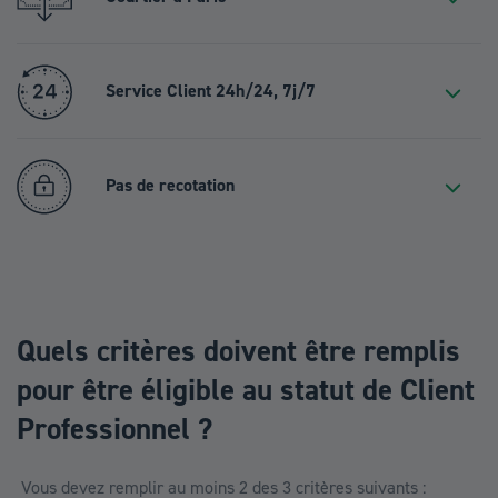
Service Client 24h/24, 7j/7
Pas de recotation
Quels critères doivent être remplis
pour être éligible au statut de Client
Professionnel ?
Vous devez remplir au moins 2 des 3 critères suivants :