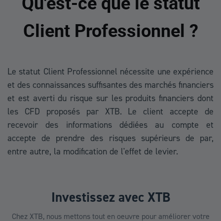
Qu'est-ce que le statut
Client Professionnel ?
Le statut Client Professionnel nécessite une expérience
et des connaissances suffisantes des marchés financiers
et est averti du risque sur les produits financiers dont
les CFD proposés par XTB. Le client accepte de
recevoir des informations dédiées au compte et
accepte de prendre des risques supérieurs de par,
entre autre, la modification de l'effet de levier.
Investissez avec XTB
Chez XTB, nous mettons tout en oeuvre pour améliorer votre