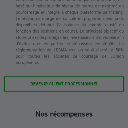
basé sur l’indicateur de niveau de marge est exprimé en
pourcentage et intégré à chaque plateforme de trading.
Le niveau de marge est calculé en proportion des fonds
disponibles détenus (la balance du compte ajusté en
fonction des positions en cours). Le principal objectif du
stop-out est de protéger les investisseurs individuels afin
d’éviter que les pertes ne dépassent les dépôts. La
réglementation de l'ESMA fixe un seuil d'arrêt à 50%
pour toutes les sociétés de courtage de l'Union
européenne.
DEVENIR CLIENT PROFESSIONNEL
Nos récompenses