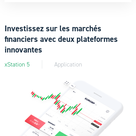
Investissez sur les marchés
financiers avec deux plateformes
innovantes
xStation 5
Application