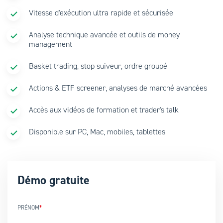
Vitesse d'exécution ultra rapide et sécurisée
Analyse technique avancée et outils de money
management
Basket trading, stop suiveur, ordre groupé
Actions & ETF screener, analyses de marché avancées
Accès aux vidéos de formation et trader's talk
Disponible sur PC, Mac, mobiles, tablettes
Démo gratuite
PRÉNOM
*