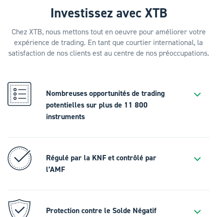
Investissez avec XTB
Chez XTB, nous mettons tout en oeuvre pour améliorer votre
expérience de trading. En tant que courtier international, la
satisfaction de nos clients est au centre de nos préoccupations.
Nombreuses opportunités de trading
potentielles sur plus de 11 800
instruments
Régulé par la KNF et contrôlé par
l’AMF
Protection contre le Solde Négatif