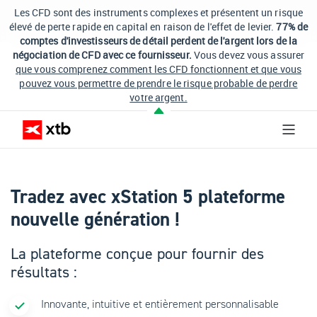
Les CFD sont des instruments complexes et présentent un risque
élevé de perte rapide en capital en raison de l'effet de levier.
77% de
comptes d'investisseurs de détail perdent de l'argent lors de la
négociation de CFD avec ce fournisseur.
Vous devez vous assurer
que vous comprenez comment les CFD fonctionnent et que vous
pouvez vous permettre de prendre le risque probable de perdre
votre argent.
Tradez avec xStation 5 plateforme
nouvelle génération !
La plateforme conçue pour fournir des
résultats :
Innovante, intuitive et entièrement personnalisable