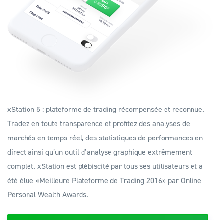
xStation 5 : plateforme de trading récompensée et reconnue.
Tradez en toute transparence et profitez des analyses de
marchés en temps réel, des statistiques de performances en
direct ainsi qu’un outil d’analyse graphique extrêmement
complet. xStation est plébiscité par tous ses utilisateurs et a
été élue «Meilleure Plateforme de Trading 2016» par Online
Personal Wealth Awards.