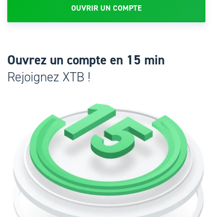
OUVRIR UN COMPTE
Ouvrez un compte en 15 min
Rejoignez XTB !