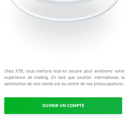
Chez XTB, nous mettons tout en oeuvre pour améliorer votre
expérience de trading. En tant que courtier international, la
satisfaction de nos clients est au centre de nos préoccupations.
OUVRIR UN COMPTE