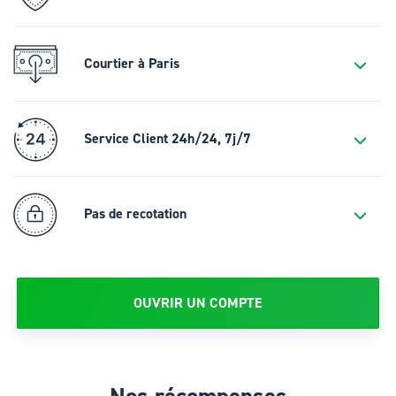
Courtier à Paris
Service Client 24h/24, 7j/7
Pas de recotation
OUVRIR UN COMPTE